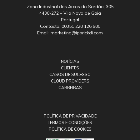
Zona Industrial dos Arcos do Sardão, 305
4430-272 – Vila Nova de Gaia
Portugal
Contacto: 00351 220 126 900
Email: marketing@ipbrickdi.com
NOTÍCIAS
CLIENTES
CASOS DE SUCESSO
CLOUD PROVIDERS
CARREIRAS
POLÍTICA DE PRIVACIDADE
TERMOS E CONDIÇÕES
POLÍTICA DE COOKIES