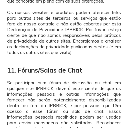
que concorda em pleno com as suas alterações.
Os nossos wesites e produtos podem oferecer links
para outros sites de terceiros, ou serviços que estão
fora de nosso controle e não estão cobertos por esta
Declaração de Privacidade IPBRICK. Por favor, esteja
ciente de que não somos responsáveis pelas práticas
de privacidade de outros sites. Encorajamos a analisar
as declarações de privacidade publicadas nestes (e em
todos os outros sites que visita).
11. Fóruns/Salas de Chat
Se participar num fórum de discussão ou chat em
qualquer site IPBRICK, deverá estar ciente de que as
informações pessoais e outras informações que
fornecer não serão potencialmente disponibilizadas
dentro ou fora da IPBRICK, e por pessoas que têm
acesso a esse fórum ou sala de chat. Essas
informações pessoais recolhidas podem ser usadas
para enviar mensagens não solicitadas. Reconhecer