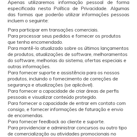
Apenas utilizaremos informação pessoal de forma
especificada nesta Política de Privacidade. Algumas
das formas que poderão utilizar informações pessoas
incluem o seguinte:
Para participar em transações comerciais.
Para processar seus pedidos e fornecer os produtos
que tenha encomendado.
Para mantê-lo atualizado sobre os últimos lançamentos
de produtos, atualizações de software, melhoramentos
do software, melhorias do sistema, ofertas especiais e
outras informações.
Para fornecer suporte e assistência para os nossos
produtos, incluindo o fornecimento de correções de
segurança e atualizações (se aplicável).
Para fornecer a capacidade de criar áreas de perfis
pessoais e visualizar conteúdo protegido.
Para fornecer a capacidade de entrar em contato com
consigo, e fornecer informações de faturação e envio
de encomendas.
Para fornecer feedback ao cliente e suporte.
Para providenciar e administrar concursos ou outro tipo
de comercialização ou atividades promocionais no