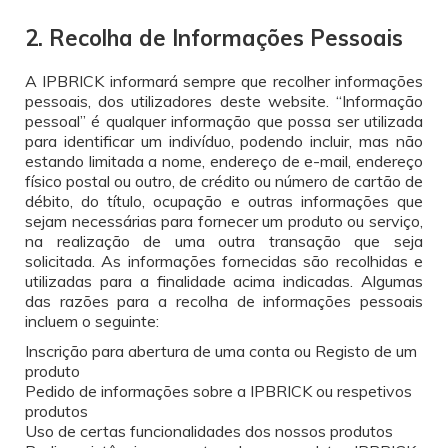
2. Recolha de Informações Pessoais
A IPBRICK informará sempre que recolher informações
pessoais, dos utilizadores deste website. “Informação
pessoal” é qualquer informação que possa ser utilizada
para identificar um indivíduo, podendo incluir, mas não
estando limitada a nome, endereço de e-mail, endereço
físico postal ou outro, de crédito ou número de cartão de
débito, do título, ocupação e outras informações que
sejam necessárias para fornecer um produto ou serviço,
na realização de uma outra transação que seja
solicitada. As informações fornecidas são recolhidas e
utilizadas para a finalidade acima indicadas. Algumas
das razões para a recolha de informações pessoais
incluem o seguinte:
Inscrição para abertura de uma conta ou Registo de um
produto
Pedido de informações sobre a IPBRICK ou respetivos
produtos
Uso de certas funcionalidades dos nossos produtos