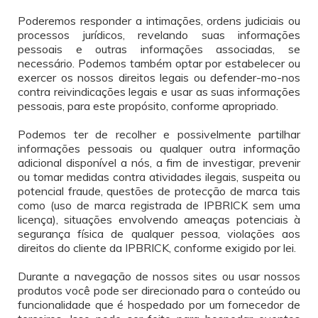
Poderemos responder a intimações, ordens judiciais ou
processos jurídicos, revelando suas informações
pessoais e outras informações associadas, se
necessário. Podemos também optar por estabelecer ou
exercer os nossos direitos legais ou defender-mo-nos
contra reivindicações legais e usar as suas informações
pessoais, para este propósito, conforme apropriado.
Podemos ter de recolher e possivelmente partilhar
informações pessoais ou qualquer outra informação
adicional disponível a nós, a fim de investigar, prevenir
ou tomar medidas contra atividades ilegais, suspeita ou
potencial fraude, questões de protecção de marca tais
como (uso de marca registrada de IPBRICK sem uma
licença), situações envolvendo ameaças potenciais à
segurança física de qualquer pessoa, violações aos
direitos do cliente da IPBRICK, conforme exigido por lei.
Durante a navegação de nossos sites ou usar nossos
produtos você pode ser direcionado para o conteúdo ou
funcionalidade que é hospedado por um fornecedor de