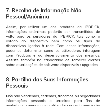
7. Recolha de Informação Não
Pessoal/Anónima
Assim, por utilizar um dos produtos da IPBRICK,
informações anónimas poderão ser transmitidas de
volta para os servidores da IPBRICK, tais como: o
estado do dispositivo bem como os tipos de
dispositivos ligados à rede. Com essas informações,
podemos determinar como os utilizadores interagem
com Produtos e ao desenvolvimento dos mesmos.
Assiste também na capacidade de fornecer alertas
sobre atualizações de software disponíveis / upgrades.
8. Partilha das Suas Informações
Pessoais
Nós não vendemos, cedemos, trocamos ou negociamos
informações pessoais a terceiros para fins de
marketing, a menos que o utilizador conceda permissão