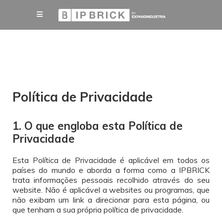
Política de Privacidade
1. O que engloba esta Política de
Privacidade
Esta Política de Privacidade é aplicável em todos os
países do mundo e aborda a forma como a IPBRICK
trata informações pessoais recolhido através do seu
website. Não é aplicável a websites ou programas, que
não exibam um link a direcionar para esta página, ou
que tenham a sua própria política de privacidade.