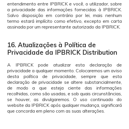
entendimento entre IPBRICK e você, o utilizador, sobre
a privacidade das informações fornecidas à IPBRICK.
Salvo disposição em contrário por lei, mais nenhum
termo estará implícito como efetivo, excepto em carta
assinada por um representante autorizado da IPBRICK.
16. Atualizações à Política de
Privacidade da IPBRICK Distribution
A IPBRICK pode atualizar esta declaração de
privacidade a qualquer momento. Colocaremos um aviso
desta política de privacidade, sempre que esta
declaração de privacidade se altere substancialmente,
de modo a que esteja ciente das informações
recolhidas, como são usadas, e sob quais circunstâncias,
se houver, as divulgaremos. O uso continuado do
website da IPBRICK após qualquer mudança, significará
que concorda em pleno com as suas alterações.