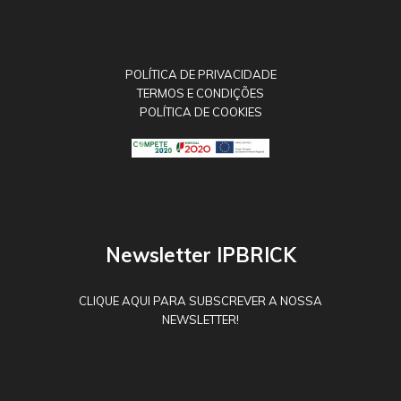
POLÍTICA DE PRIVACIDADE
TERMOS E CONDIÇÕES
POLÍTICA DE COOKIES
Newsletter IPBRICK
CLIQUE AQUI PARA SUBSCREVER A NOSSA
NEWSLETTER!