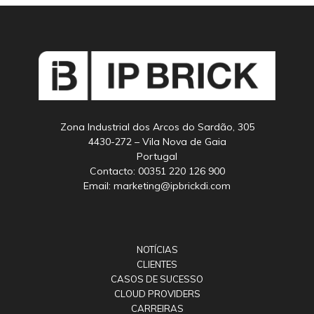
Zona Industrial dos Arcos do Sardão, 305
4430-272 – Vila Nova de Gaia
Portugal
Contacto: 00351 220 126 900
Email: marketing@ipbrickdi.com
NOTÍCIAS
CLIENTES
CASOS DE SUCESSO
CLOUD PROVIDERS
CARREIRAS