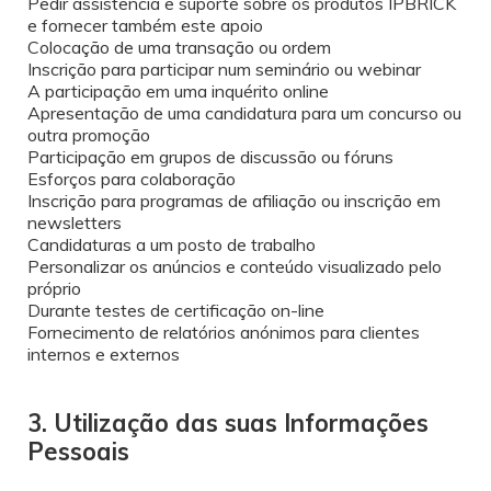
Pedir assistência e suporte sobre os produtos IPBRICK
e fornecer também este apoio
Colocação de uma transação ou ordem
Inscrição para participar num seminário ou webinar
A participação em uma inquérito online
Apresentação de uma candidatura para um concurso ou
outra promoção
Participação em grupos de discussão ou fóruns
Esforços para colaboração
Inscrição para programas de afiliação ou inscrição em
newsletters
Candidaturas a um posto de trabalho
Personalizar os anúncios e conteúdo visualizado pelo
próprio
Durante testes de certificação on-line
Fornecimento de relatórios anónimos para clientes
internos e externos
3. Utilização das suas Informações
Pessoais