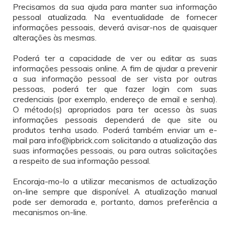
Precisamos da sua ajuda para manter sua informação
pessoal atualizada. Na eventualidade de fornecer
informações pessoais, deverá avisar-nos de quaisquer
alterações às mesmas.
Poderá ter a capacidade de ver ou editar as suas
informações pessoais online. A fim de ajudar a prevenir
a sua informação pessoal de ser vista por outras
pessoas, poderá ter que fazer login com suas
credenciais (por exemplo, endereço de email e senha).
O método(s) apropriados para ter acesso às suas
informações pessoais dependerá de que site ou
produtos tenha usado. Poderá também enviar um e-
mail para info@ipbrick.com solicitando a atualização das
suas informações pessoais, ou para outras solicitações
a respeito de sua informação pessoal.
Encoraja-mo-lo a utilizar mecanismos de actualização
on-line sempre que disponível. A atualização manual
pode ser demorada e, portanto, damos preferência a
mecanismos on-line.