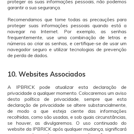
proteger as suas informações pessoais, não podemos
garantir a sua segurança.
Recomendamos que tome todas as precauções para
proteger suas informações pessoais quando está a
navegar na Internet. Por exemplo, as senhas
frequentemente, use uma combinação de letras e
números ao criar as senhas, e certifique-se de usar um
navegador seguro e utilizar tecnologias de prevenção
de perda de dados.
10. Websites Associados
A IPBRICK pode atualizar esta declaração de
privacidade a qualquer momento. Colocaremos um aviso
desta política de privacidade, sempre que esta
declaração de privacidade se altere substancialmente,
de modo a que esteja ciente das informações
recolhidas, como são usadas, e sob quais circunstâncias,
se houver, as divulgaremos. O uso continuado do
website da IPBRICK após qualquer mudança, significará