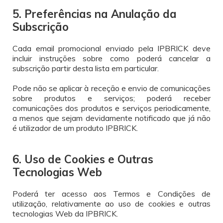
5. Preferências na Anulação da
Subscrição
Cada email promocional enviado pela IPBRICK deve
incluir instruções sobre como poderá cancelar a
subscrição partir desta lista em particular.
Pode não se aplicar à receção e envio de comunicações
sobre produtos e serviços; poderá receber
comunicações dos produtos e serviços periodicamente,
a menos que sejam devidamente notificado que já não
é utilizador de um produto IPBRICK.
6. Uso de Cookies e Outras
Tecnologias Web
Poderá ter acesso aos Termos e Condições de
utilização, relativamente ao uso de cookies e outras
tecnologias Web da IPBRICK.