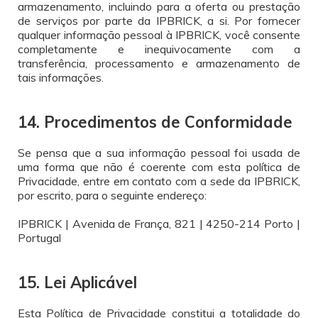
armazenamento, incluindo para a oferta ou prestação
de serviços por parte da IPBRICK, a si. Por fornecer
qualquer informação pessoal à IPBRICK, você consente
completamente e inequivocamente com a
transferência, processamento e armazenamento de
tais informações.
14. Procedimentos de Conformidade
Se pensa que a sua informação pessoal foi usada de
uma forma que não é coerente com esta política de
Privacidade, entre em contato com a sede da IPBRICK,
por escrito, para o seguinte endereço:
IPBRICK | Avenida de França, 821 | 4250-214 Porto |
Portugal
15. Lei Aplicável
Esta Política de Privacidade constitui a totalidade do