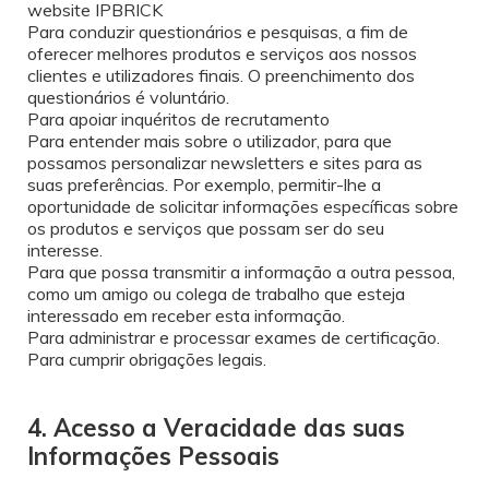
website IPBRICK
Para conduzir questionários e pesquisas, a fim de
oferecer melhores produtos e serviços aos nossos
clientes e utilizadores finais. O preenchimento dos
questionários é voluntário.
Para apoiar inquéritos de recrutamento
Para entender mais sobre o utilizador, para que
possamos personalizar newsletters e sites para as
suas preferências. Por exemplo, permitir-lhe a
oportunidade de solicitar informações específicas sobre
os produtos e serviços que possam ser do seu
interesse.
Para que possa transmitir a informação a outra pessoa,
como um amigo ou colega de trabalho que esteja
interessado em receber esta informação.
Para administrar e processar exames de certificação.
Para cumprir obrigações legais.
4. Acesso a Veracidade das suas
Informações Pessoais