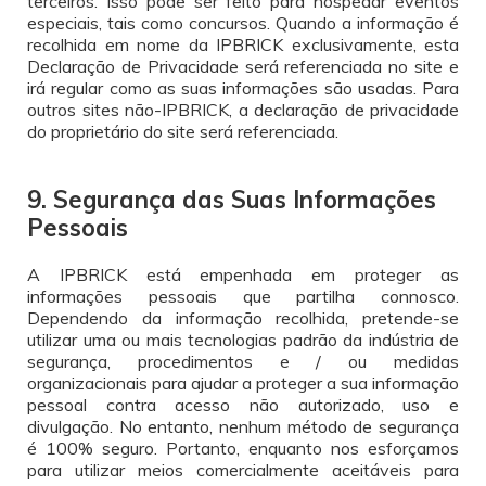
terceiros. Isso pode ser feito para hospedar eventos
especiais, tais como concursos. Quando a informação é
recolhida em nome da IPBRICK exclusivamente, esta
Declaração de Privacidade será referenciada no site e
irá regular como as suas informações são usadas. Para
outros sites não-IPBRICK, a declaração de privacidade
do proprietário do site será referenciada.
9. Segurança das Suas Informações
Pessoais
A IPBRICK está empenhada em proteger as
informações pessoais que partilha connosco.
Dependendo da informação recolhida, pretende-se
utilizar uma ou mais tecnologias padrão da indústria de
segurança, procedimentos e / ou medidas
organizacionais para ajudar a proteger a sua informação
pessoal contra acesso não autorizado, uso e
divulgação. No entanto, nenhum método de segurança
é 100% seguro. Portanto, enquanto nos esforçamos
para utilizar meios comercialmente aceitáveis para