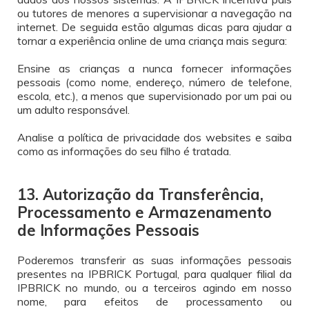
ou tutores de menores a supervisionar a navegação na
internet. De seguida estão algumas dicas para ajudar a
tornar a experiência online de uma criança mais segura:
Ensine as crianças a nunca fornecer informações
pessoais (como nome, endereço, número de telefone,
escola, etc.), a menos que supervisionado por um pai ou
um adulto responsável.
Analise a política de privacidade dos websites e saiba
como as informações do seu filho é tratada.
13. Autorização da Transferência,
Processamento e Armazenamento
de Informações Pessoais
Poderemos transferir as suas informações pessoais
presentes na IPBRICK Portugal, para qualquer filial da
IPBRICK no mundo, ou a terceiros agindo em nosso
nome, para efeitos de processamento ou