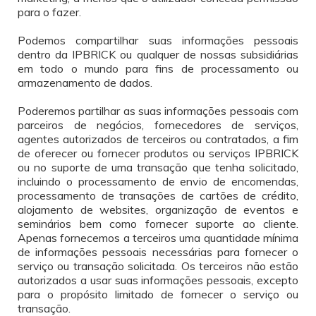
para o fazer.
Podemos compartilhar suas informações pessoais
dentro da IPBRICK ou qualquer de nossas subsidiárias
em todo o mundo para fins de processamento ou
armazenamento de dados.
Poderemos partilhar as suas informações pessoais com
parceiros de negócios, fornecedores de serviços,
agentes autorizados de terceiros ou contratados, a fim
de oferecer ou fornecer produtos ou serviços IPBRICK
ou no suporte de uma transação que tenha solicitado,
incluindo o processamento de envio de encomendas,
processamento de transações de cartões de crédito,
alojamento de websites, organização de eventos e
seminários bem como fornecer suporte ao cliente.
Apenas fornecemos a terceiros uma quantidade mínima
de informações pessoais necessárias para fornecer o
serviço ou transação solicitada. Os terceiros não estão
autorizados a usar suas informações pessoais, excepto
para o propósito limitado de fornecer o serviço ou
transação.