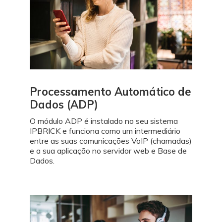
Processamento Automático de
Dados (ADP)
O módulo ADP é instalado no seu sistema
IPBRICK e funciona como um intermediário
entre as suas comunicações VoIP (chamadas)
e a sua aplicação no servidor web e Base de
Dados.