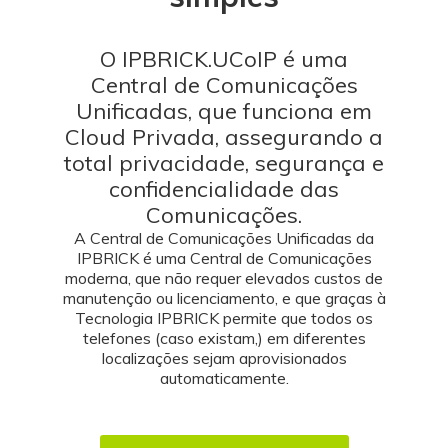
O IPBRICK.UCoIP é uma
Central de Comunicações
Unificadas, que funciona em
Cloud Privada, assegurando a
total privacidade, segurança e
confidencialidade das
Comunicações.
A Central de Comunicações Unificadas da
IPBRICK é uma Central de Comunicações
moderna, que não requer elevados custos de
manutenção ou licenciamento, e que graças à
Tecnologia IPBRICK permite que todos os
telefones (caso existam,) em diferentes
localizações sejam aprovisionados
automaticamente.