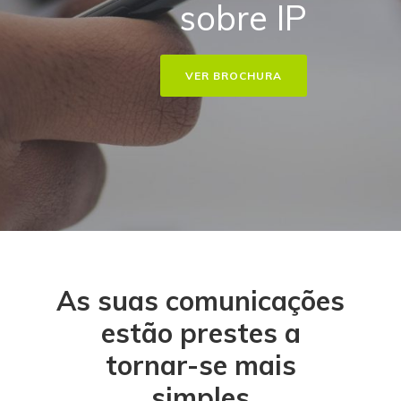
sobre IP
VER BROCHURA
As suas comunicações
estão prestes a
tornar-se mais
simples