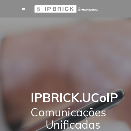
IPBRICK.UCoIP
Comunicações
Unificadas