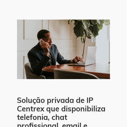
Solução privada de IP
Centrex que disponibiliza
telefonia, chat
profissional, email e