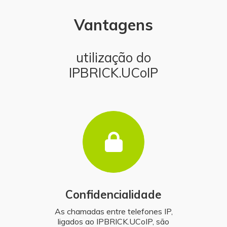
Vantagens
utilização do
IPBRICK.UCoIP
Confidencialidade
As chamadas entre telefones IP,
ligados ao IPBRICK.UCoIP, são