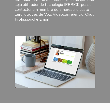
seja utilizador de tecnologia IPBRICK, possa
contactar um membro da empresa, a custo
zero, através de Voz, Videoconferencia, Chat
Profissional e Email.