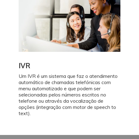
IVR
Um IVR é um sistema que faz o atendimento
automático de chamadas telefónicas com
menu automatizado e que podem ser
selecionadas pelos números escritos no
telefone ou através da vocalização de
opções (integração com motor de speech to
text).