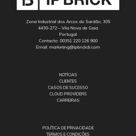
Zona Industrial dos Arcos do Sardão, 305
4430-272 – Vila Nova de Gaia
Portugal
Contacto: 00351 220 126 900
Email: marketing@ipbrickdi.com
NOTÍCIAS
CLIENTES
CASOS DE SUCESSO
CLOUD PROVIDERS
CARREIRAS
POLÍTICA DE PRIVACIDADE
TERMOS E CONDIÇÕES