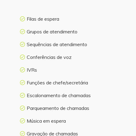
Filas de espera
Grupos de atendimento
Sequências de atendimento
Conferências de voz
IVRs
Funções de chefe/secretária
Escalonamento de chamadas
Parqueamento de chamadas
Música em espera
Gravação de chamadas