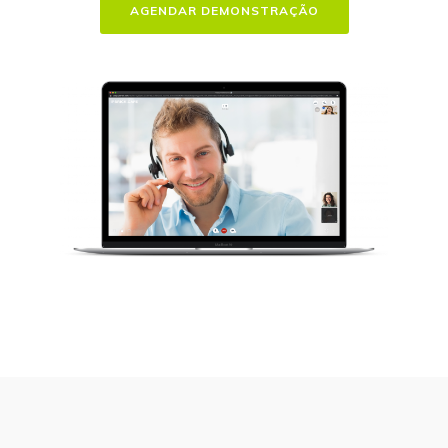
AGENDAR DEMONSTRAÇÃO