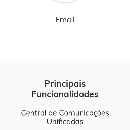
Email
Principais
Funcionalidades
Central de Comunicações
Unificadas