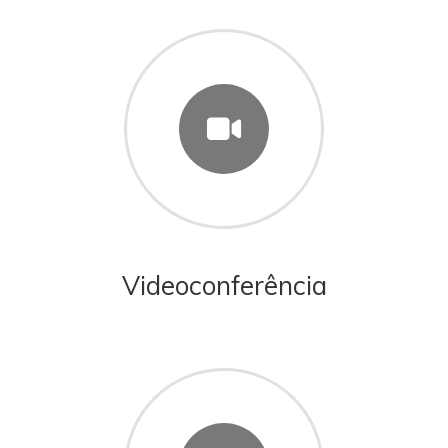
Videoconferência