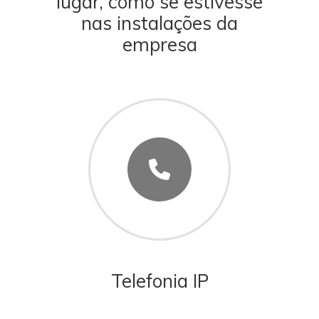
lugar, como se estivesse
nas instalações da
empresa
Telefonia IP