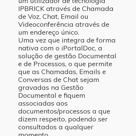
um utilizador de tecnologia
IPBRICK através de Chamada
de Voz, Chat, Email ou
Videoconferência através de
um endereço único.
Uma vez que integra de forma
nativa com o iPortalDoc, a
solução de gestão Documental
e de Processos, o que permite
que as Chamadas, Emails e
Conversas de Chat sejam
gravadas na Gestão
Documental e fiquem
associadas aos
documentos/processos a que
dizem respeito, podendo ser
consultados a qualquer
momento.