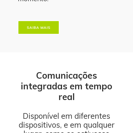
SAIBA MAIS
Comunicações
integradas em tempo
real
Disponível em diferentes
dispositivos, e em qualquer