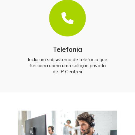
Telefonia
Inclui um subsistema de telefonia que
funciona como uma solução privada
de IP Centrex