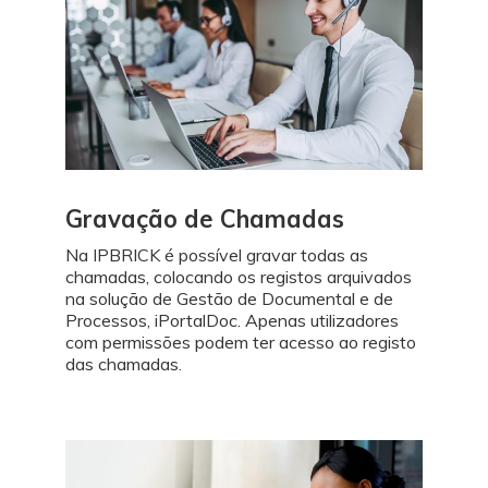
Gravação de Chamadas
Na IPBRICK é possível gravar todas as
chamadas, colocando os registos arquivados
na solução de Gestão de Documental e de
Processos, iPortalDoc. Apenas utilizadores
com permissões podem ter acesso ao registo
das chamadas.