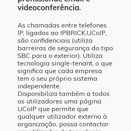
videoconferência.
As chamadas entre telefones
IP, ligados ao IPBRICK.UCoIP,
são confidenciais (utiliza
barreiras de segurança do tipo
SBC para o exterior). Utiliza
tecnologia single-tenant, o que
significa que cada empresa
tem o seu próprio sistema
independente.
Disponibiliza também a todos
os utilizadores uma página
UCoIP que permite que
qualquer utilizador externo à
organização, possa contactar