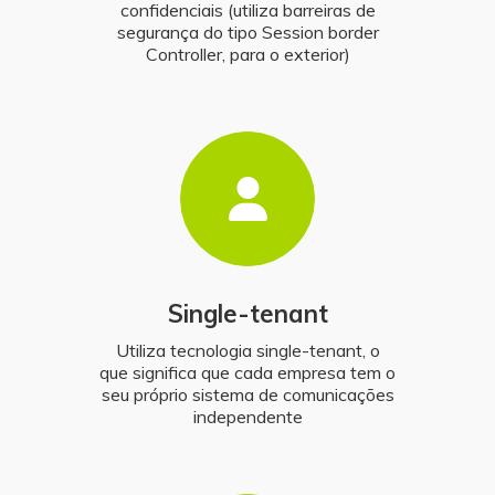
confidenciais (utiliza barreiras de
segurança do tipo Session border
Controller, para o exterior)
Single-tenant
Utiliza tecnologia single-tenant, o
que significa que cada empresa tem o
seu próprio sistema de comunicações
independente