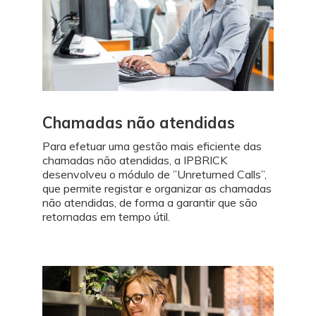
Chamadas não atendidas
Para efetuar uma gestão mais eficiente das
chamadas não atendidas, a IPBRICK
desenvolveu o módulo de ”Unreturned Calls”,
que permite registar e organizar as chamadas
não atendidas, de forma a garantir que são
retornadas em tempo útil.