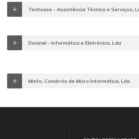
Techouse - Assistência Técnica e Serviços, 
Desinel - Informática e Eletrónica, Lda
Minfo, Comércio de Micro Informática, Lda