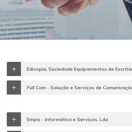
Edicopia, Sociedade Equipamentos de Escritór
Full Com - Solução e Serviços de Comunicaçõ
Empis - Informática e Serviços, Lda