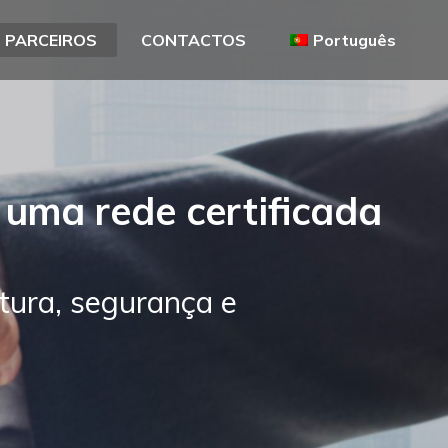
PARCEIROS
CONTACTOS
Português
 uma rede certificada
utura, segurança e