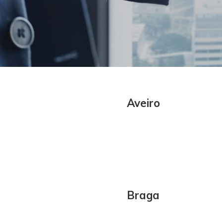
Aveiro
Braga