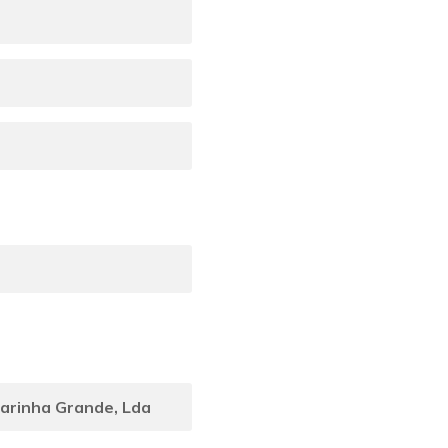
arinha Grande, Lda