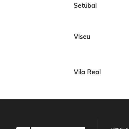
Setúbal
Viseu
Vila Real