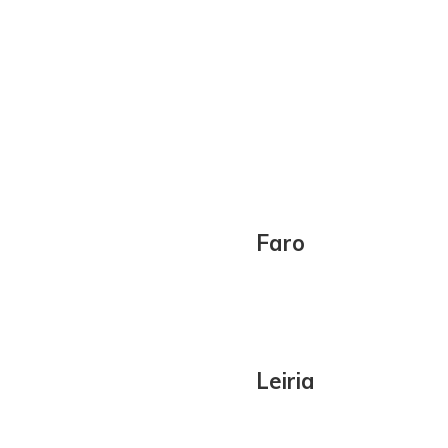
Faro
Leiria