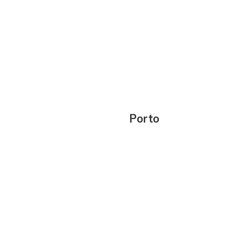
Porto