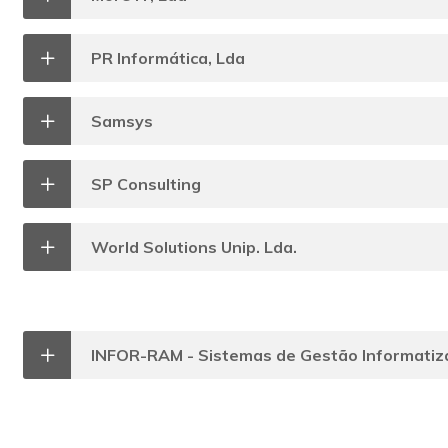
PR Informática, Lda
Samsys
SP Consulting
World Solutions Unip. Lda.
INFOR-RAM - Sistemas de Gestão Informatiz