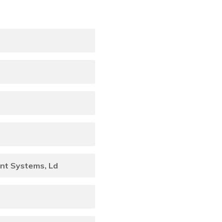
t Systems, Ld