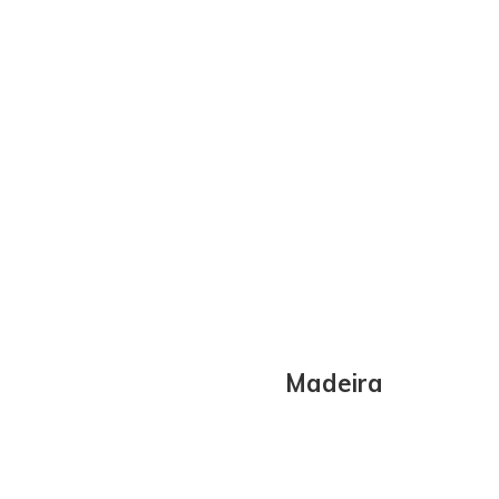
Madeira