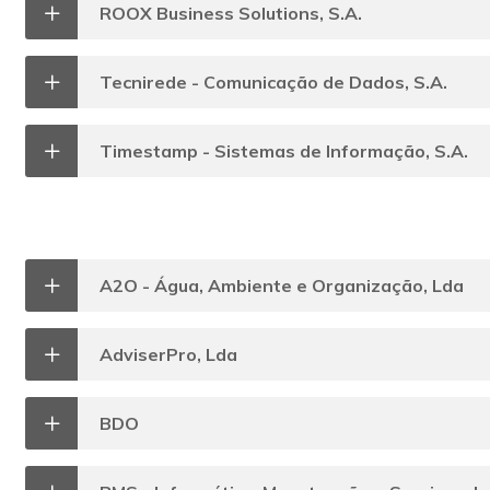
ROOX Business Solutions, S.A.
Tecnirede - Comunicação de Dados, S.A.
Timestamp - Sistemas de Informação, S.A.
A2O - Água, Ambiente e Organização, Lda
AdviserPro, Lda
BDO