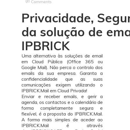
Comments
Privacidade, Segu
da solução de ema
IPBRICK
Uma alternativa às soluções de email
em Cloud Pública (Office 365 ou
Google Mail). Não perca o controlo dos
emails da sua empresa. Garanta a
confidencialidade que as suas
comunicações exigem utilizando o
IPBRICK.Mail em Cloud Privada!
Enviar e receber emails, e gerir a
agenda, os contactos e o calendário de
forma completamente segura e
flexível, é a proposta do IPBRICK.Mail.
A forma mais simples de aceder ao
IPBRICK.Mail é através