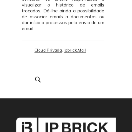
visualizar o histórico de emails
trocados. Dá-lhe ainda a possibilidade
de associar emails a documentos ou
dar início a processos pelo envio de um
email.
Tags:
Cloud Privada
,
Ipbrick.mail