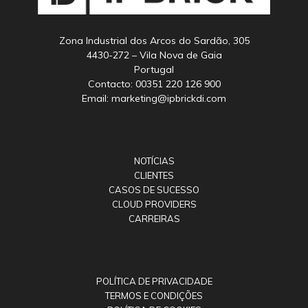
Zona Industrial dos Arcos do Sardão, 305
4430-272 – Vila Nova de Gaia
Portugal
Contacto: 00351 220 126 900
Email: marketing@ipbrickdi.com
NOTÍCIAS
CLIENTES
CASOS DE SUCESSO
CLOUD PROVIDERS
CARREIRAS
POLÍTICA DE PRIVACIDADE
TERMOS E CONDIÇÕES