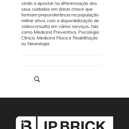
vindo a apostar na diferenciação dos
seus cuidados em áreas chave que
tenham preponderância na população
militar ativa, com a disponibilização de
videoconsulta em vários serviços, tais
como Medicina Preventiva, Psicologia
Clínica, Medicina Física e Reabilitação
ou Neurologia.