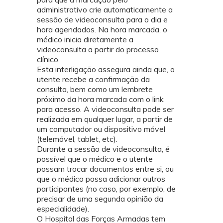
administrativo crie automaticamente a
sessão de videoconsulta para o dia e
hora agendados. Na hora marcada, o
médico inicia diretamente a
videoconsulta a partir do processo
clínico.
Esta interligação assegura ainda que, o
utente recebe a confirmação da
consulta, bem como um lembrete
próximo da hora marcada com o link
para acesso. A videoconsulta pode ser
realizada em qualquer lugar, a partir de
um computador ou dispositivo móvel
(telemóvel, tablet, etc).
Durante a sessão de videoconsulta, é
possível que o médico e o utente
possam trocar documentos entre si, ou
que o médico possa adicionar outros
participantes (no caso, por exemplo, de
precisar de uma segunda opinião da
especialidade).
O Hospital das Forças Armadas tem