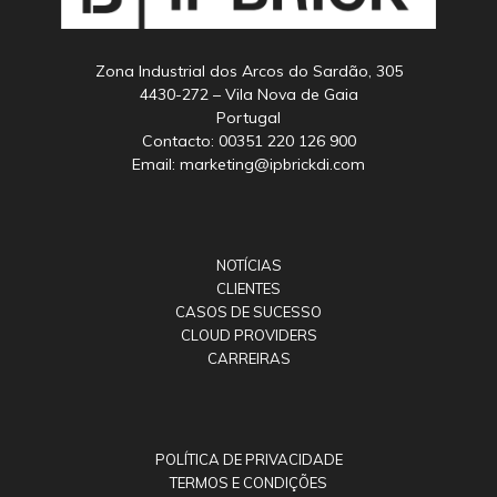
Zona Industrial dos Arcos do Sardão, 305
4430-272 – Vila Nova de Gaia
Portugal
Contacto: 00351 220 126 900
Email: marketing@ipbrickdi.com
NOTÍCIAS
CLIENTES
CASOS DE SUCESSO
CLOUD PROVIDERS
CARREIRAS
POLÍTICA DE PRIVACIDADE
TERMOS E CONDIÇÕES