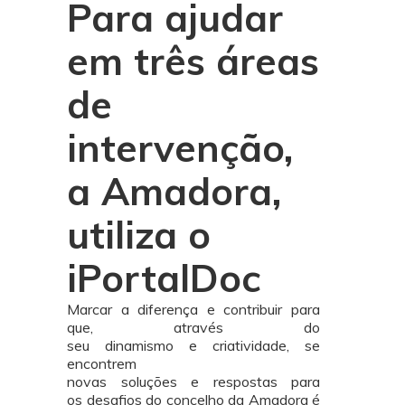
Para ajudar
em três áreas
de
intervenção,
a Amadora,
utiliza o
iPortalDoc
Marcar a diferença e contribuir para
que, através do
seu dinamismo e criatividade, se
encontrem
novas soluções e respostas para
os desafios do concelho da Amadora é