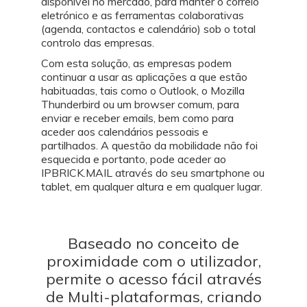
disponível no mercado, para manter o correio
eletrónico e as ferramentas colaborativas
(agenda, contactos e calendário) sob o total
controlo das empresas.
Com esta solução, as empresas podem
continuar a usar as aplicações a que estão
habituadas, tais como o Outlook, o Mozilla
Thunderbird ou um browser comum, para
enviar e receber emails, bem como para
aceder aos calendários pessoais e
partilhados. A questão da mobilidade não foi
esquecida e portanto, pode aceder ao
IPBRICK.MAIL através do seu smartphone ou
tablet, em qualquer altura e em qualquer lugar.
Baseado no conceito de
proximidade com o utilizador,
permite o acesso fácil através
de Multi-plataformas, criando