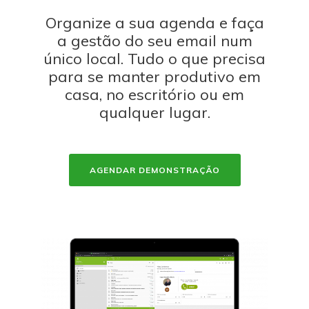
Organize a sua agenda e faça
a gestão do seu email num
único local. Tudo o que precisa
para se manter produtivo em
casa, no escritório ou em
qualquer lugar.
AGENDAR DEMONSTRAÇÃO