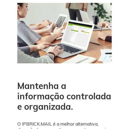
Mantenha a
informação controlada
e organizada.
O IPBRICK.MAIL é a melhor alternativa,