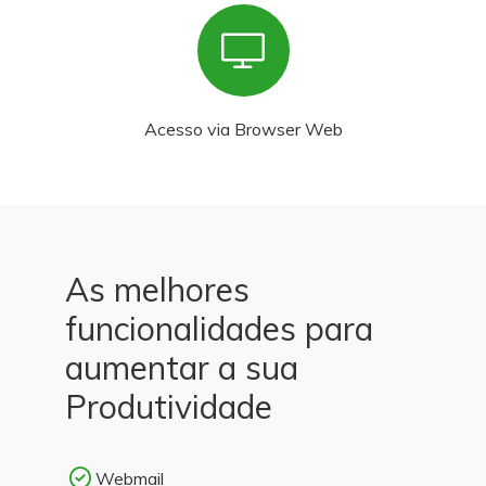
Acesso via Browser Web
As melhores
funcionalidades para
aumentar a sua
Produtividade
Webmail