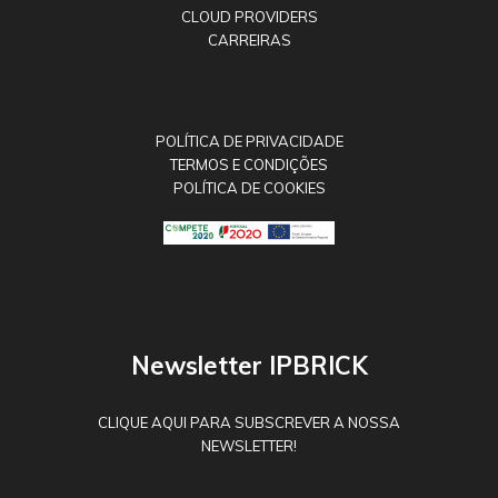
CLOUD PROVIDERS
CARREIRAS
POLÍTICA DE PRIVACIDADE
TERMOS E CONDIÇÕES
POLÍTICA DE COOKIES
Newsletter IPBRICK
CLIQUE AQUI PARA SUBSCREVER A NOSSA
NEWSLETTER!