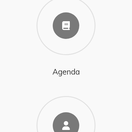
Agenda