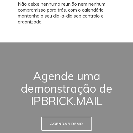
Não deixe nenhuma reunião nem nenhum
compromisso para trás, com o calendário
mantenha o seu dia-a-dia sob controlo e
organizado.
Agende uma
demonstração de
IPBRICK.MAIL
AGENDAR DEMO