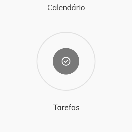
Calendário
Tarefas