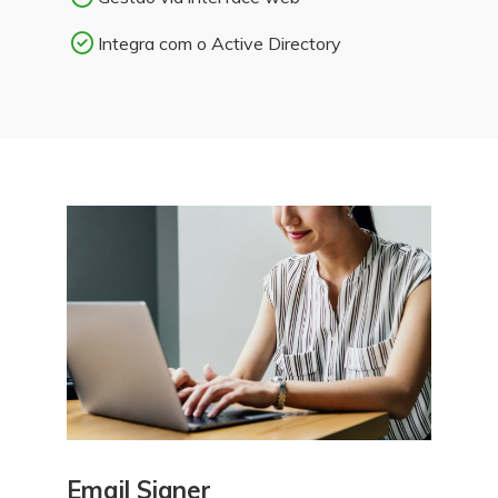
Integra com o Active Directory
Email Signer