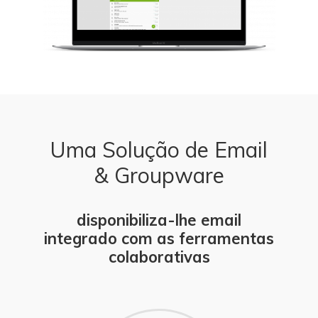
Uma Solução de Email
& Groupware
disponibiliza-lhe email
integrado com as ferramentas
colaborativas