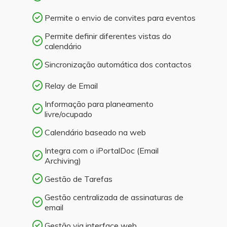
Permite o envio de convites para eventos
Permite definir diferentes vistas do
calendário
Sincronização automática dos contactos
Relay de Email
Informação para planeamento
livre/ocupado
Calendário baseado na web
Integra com o iPortalDoc (Email
Archiving)
Gestão de Tarefas
Gestão centralizada de assinaturas de
email
Gestão via interface web