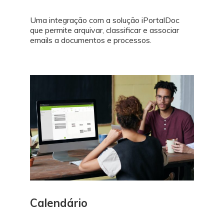
Uma integração com a solução iPortalDoc
que permite arquivar, classificar e associar
emails a documentos e processos.
Calendário