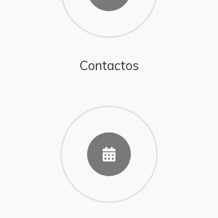
Contactos