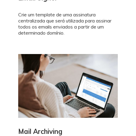
Crie um template de uma assinatura
centralizada que será utilizada para assinar
todos os emails enviados a partir de um
determinado domínio.
Mail Archiving