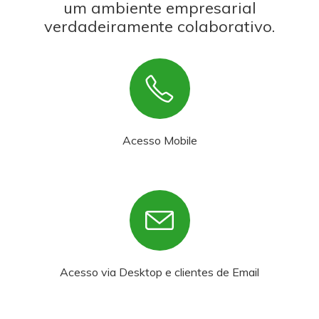
um ambiente empresarial
verdadeiramente colaborativo.
Acesso Mobile
Acesso via Desktop e clientes de Email