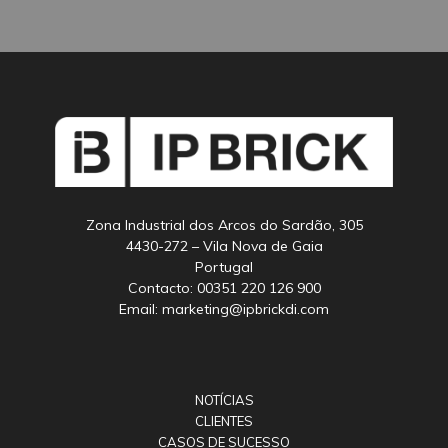
Zona Industrial dos Arcos do Sardão, 305
4430-272 – Vila Nova de Gaia
Portugal
Contacto: 00351 220 126 900
Email: marketing@ipbrickdi.com
NOTÍCIAS
CLIENTES
CASOS DE SUCESSO