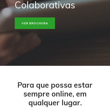
Colaborativas
VER BROCHURA
Para que possa estar
sempre online, em
qualquer lugar.