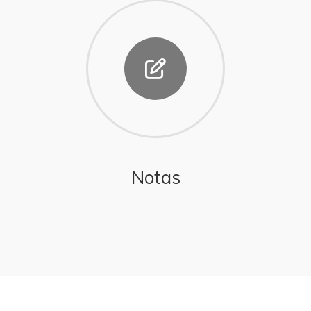
Notas